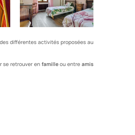
 des différentes activités proposées au
ur se retrouver en
famille
ou entre
amis