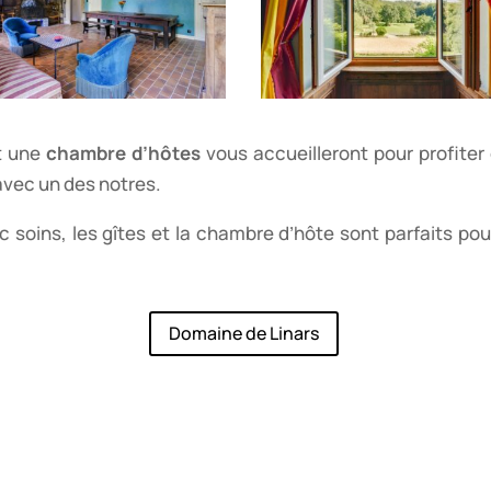
et une
chambre d’hôtes
vous accueilleront pour profiter
vec un des notres.
 soins, les gîtes et la chambre d’hôte sont parfaits po
Domaine de Linars