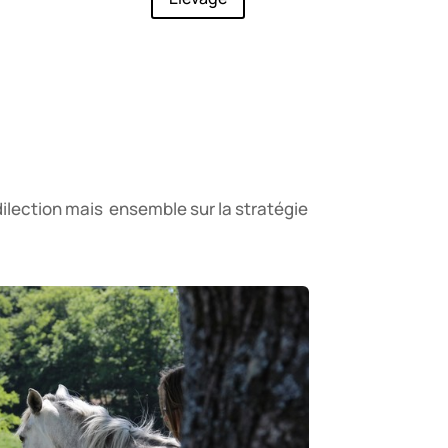
lection mais ensemble sur la stratégie