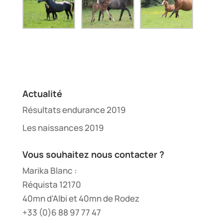
Actualité
Résultats endurance 2019
Les naissances 2019
Vous souhaitez nous contacter ?
Marika Blanc :
Réquista 12170
40mn d'Albi et 40mn de Rodez
+33 (0)6 88 97 77 47