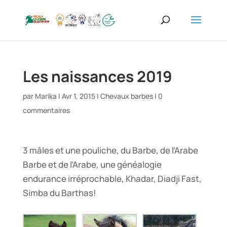
Les naissances 2019
par
Marika
|
Avr 1, 2015
|
Chevaux barbes
|
0
commentaires
3 mâles et une pouliche, du Barbe, de l’Arabe
Barbe et de l’Arabe, une généalogie
endurance irréprochable, Khadar, Diadji Fast,
Simba du Barthas!